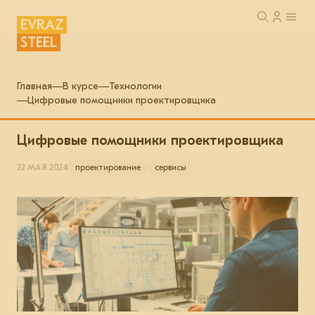
EVRAZ
STEEL
Главная
В курсе
Технологии
Цифровые помощники проектировщика
Цифровые помощники проектировщика
22 МАЯ 2024
проектирование
сервисы