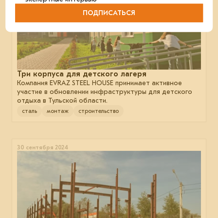
ПОДПИСАТЬСЯ
Три корпуса для детского лагеря
Компания EVRAZ STEEL HOUSE принимает активное
участие в обновлении инфраструктуры для детского
отдыха в Тульской области.
сталь
монтаж
строительство
30 сентября 2024