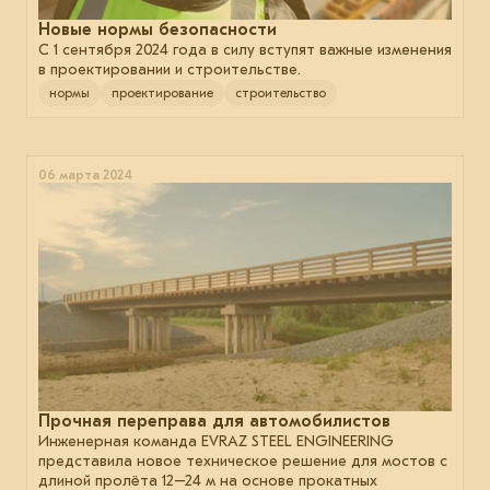
Новые нормы безопасности
С 1 сентября 2024 года в силу вступят важные изменения
в проектировании и строительстве.
нормы
проектирование
строительство
06 марта 2024
Прочная переправа для автомобилистов
Инженерная команда EVRAZ STEEL ENGINEERING
представила новое техническое решение для мостов с
длиной пролёта 12–24 м на основе прокатных