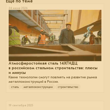
Еще по теме
24 июня 2026
Атмосферостойкая сталь 14ХГНДЦ
в российском стальном строительстве: плюсы
и минусы
Какие технологии смогут повлиять на развитие рынка
металлоконструкций в России.
сталь
металлоконструкции
строительство
19 сентября 2025