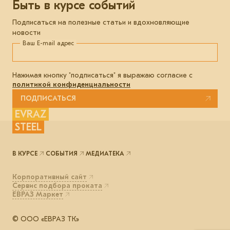
Быть в курсе событий
Подписаться на полезные статьи и вдохновляющие
новости
Ваш E-mail адрес
Нажимая кнопку "подписаться" я выражаю согласие с
политикой конфиденциальности
ПОДПИСАТЬСЯ
EVRAZ
STEEL
В КУРСЕ
СОБЫТИЯ
МЕДИАТЕКА
Корпоративный сайт
Сервис подбора проката
ЕВРАЗ Маркет
© ООО «ЕВРАЗ ТК»