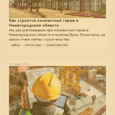
Как строится компактный гараж в
Нижегородской области
Мы уже рассказывали про компактный гараж в
Нижегородской области в посёлке Вача. Посмотрим, на
каком этапе сейчас строительство.
кейсы
посчитаем
строительство
10 июня 2024