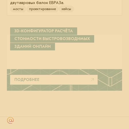
двутавровых балок ЕВРАЗа.
мосты
проектирование
кейсы
3D-КОНФИГУРАТОР РАСЧЁТА
СТОИМОСТИ БЫСТРОВОЗВОДИМЫХ
ЗДАНИЙ ОНЛАЙН
ПОДРОБНЕЕ