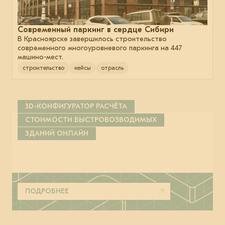
Современный паркинг в сердце Сибири
В Красноярске завершилось строительство
современного многоуровневого паркинга на 447
машино-мест.
строительство
кейсы
отрасль
3D-КОНФИГУРАТОР РАСЧЁТА
СТОИМОСТИ БЫСТРОВОЗВОДИМЫХ
ЗДАНИЙ ОНЛАЙН
ПОДРОБНЕЕ