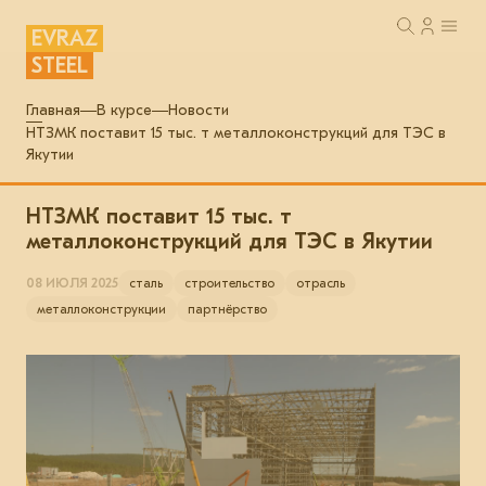
EVRAZ
STEEL
Главная
В курсе
Новости
НТЗМК поставит 15 тыс. т металлоконструкций для ТЭС в
Якутии
НТЗМК поставит 15 тыс. т
металлоконструкций для ТЭС в Якутии
08 ИЮЛЯ 2025
сталь
строительство
отрасль
металлоконструкции
партнёрство