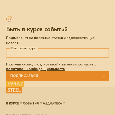
Быть в курсе событий
Подписаться на полезные статьи и вдохновляющие
новости
Ваш E-mail адрес
Нажимая кнопку "подписаться" я выражаю согласие с
политикой конфиденциальности
ПОДПИСАТЬСЯ
EVRAZ
STEEL
В КУРСЕ
СОБЫТИЯ
МЕДИАТЕКА