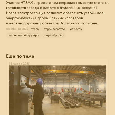
Участие НТЗМК в проекте подтверждает высокую степень
готовности завода к работе в отдалённых регионах.
Новая электростанция позволит обеспечить устойчивое
энергоснабжение промышленных кластеров
и железнодорожных объектов Восточного полигона.
08 ИЮЛЯ 2025
сталь
строительство
отрасль
металлоконструкции
партнёрство
Еще по теме
18 марта 2025