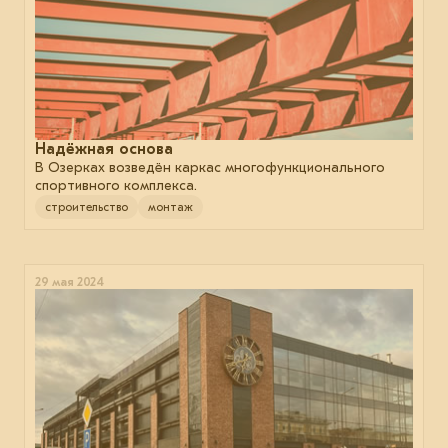
Надёжная основа
В Озерках возведён каркас многофункционального
спортивного комплекса.
строительство
монтаж
29 мая 2024