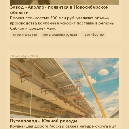
Завод «Аполло» появится в Новосибирской
области
Проект стоимостью 500 млн руб. увеличит объёмы
производства компании и ускорит поставки в регионы
Сибири и Средней Азии.
строительство
металлоконструкции
партнёрство
28 октября 2024
Путепроводы Южной рокады
Крупнейшая дорога Москвы свяжет четыре округа и 24