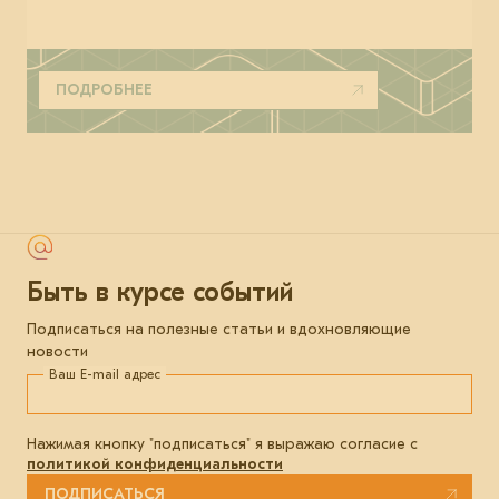
ПОДРОБНЕЕ
Быть в курсе событий
Подписаться на полезные статьи и вдохновляющие
новости
Ваш E-mail адрес
Нажимая кнопку "подписаться" я выражаю согласие с
политикой конфиденциальности
ПОДПИСАТЬСЯ