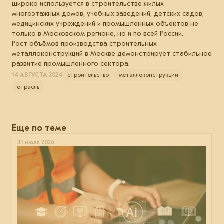
широко используется в строительстве жилых
многоэтажных домов, учебных заведений, детских садов,
медицинских учреждений и промышленных объектов не
только в Московском регионе, но и по всей России.
Рост объёмов производства строительных
металлоконструкций в Москве демонстрирует стабильное
развитие промышленного сектора.
14 АВГУСТА 2024
строительство
металлоконструкции
отрасль
Еще по теме
31 июля 2026