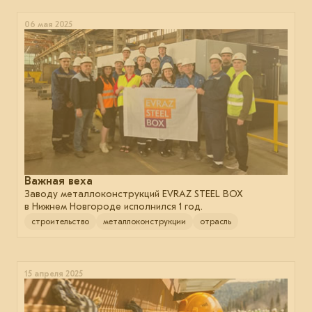
06 мая 2025
Важная веха
Заводу металлоконструкций EVRAZ STEEL BOX
в Нижнем Новгороде исполнился 1 год.
строительство
металлоконструкции
отрасль
15 апреля 2025