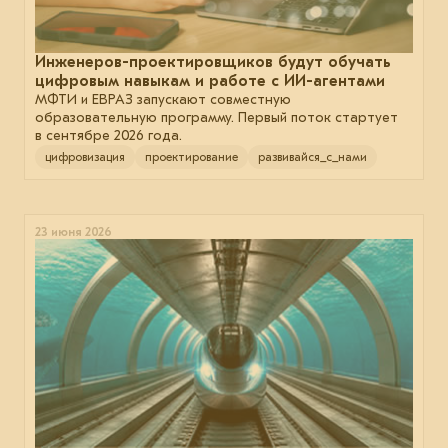
Инженеров-проектировщиков будут обучать
цифровым навыкам и работе с ИИ-агентами
МФТИ и ЕВРАЗ запускают совместную
образовательную программу. Первый поток стартует
в сентябре 2026 года.
цифровизация
проектирование
развивайся_с_нами
23 июня 2026