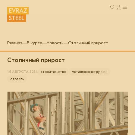
EVRAZ
STEEL
Главная
В курсе
Новости
Столичный прирост
Столичный прирост
14 АВГУСТА 2024
строительство
металлоконструкции
отрасль