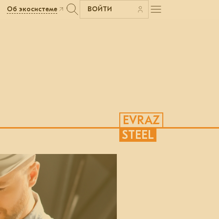
Об экосистеме
ВОЙТИ
EVRAZ
STEEL