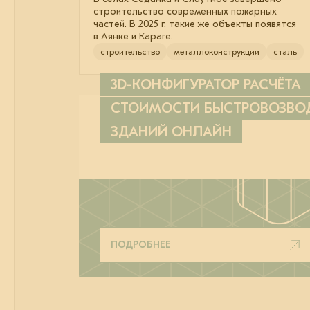
строительство современных пожарных
частей. В 2025 г. такие же объекты появятся
в Аянке и Караге.
строительство
металлоконструкции
сталь
3D-КОНФИГУРАТОР РАСЧЁТА
СТОИМОСТИ БЫСТРОВОЗВ
ЗДАНИЙ ОНЛАЙН
ПОДРОБНЕЕ