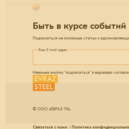
Быть в курсе событий
Подписаться на полезные статьи и вдохновляющ
Ваш E-mail адрес
Нажимая кнопку "подписаться" я выражаю согласи
EVRAZ
STEEL
© ООО «ЕВРАЗ ТК»
Связаться с нами
Политика конфиденциальнос