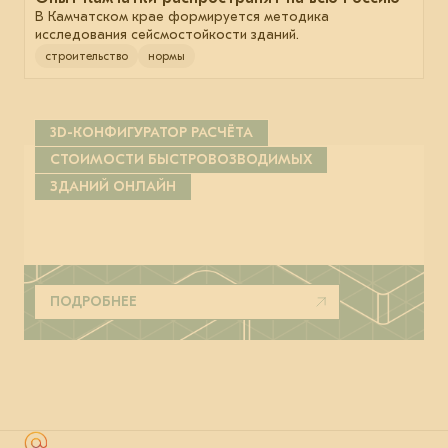
В Камчатском крае формируется методика
исследования сейсмостойкости зданий.
строительство
нормы
3D-КОНФИГУРАТОР РАСЧЁТА
СТОИМОСТИ БЫСТРОВОЗВОДИМЫХ
ЗДАНИЙ ОНЛАЙН
ПОДРОБНЕЕ