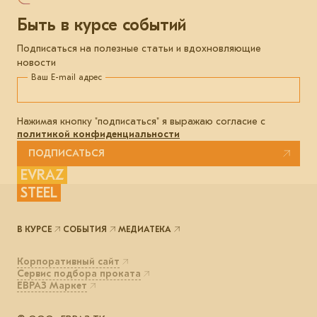
Быть в курсе событий
Подписаться на полезные статьи и вдохновляющие
новости
Ваш E-mail адрес
Нажимая кнопку "подписаться" я выражаю согласие с
политикой конфиденциальности
ПОДПИСАТЬСЯ
EVRAZ
STEEL
В КУРСЕ
СОБЫТИЯ
МЕДИАТЕКА
Корпоративный сайт
Сервис подбора проката
ЕВРАЗ Маркет