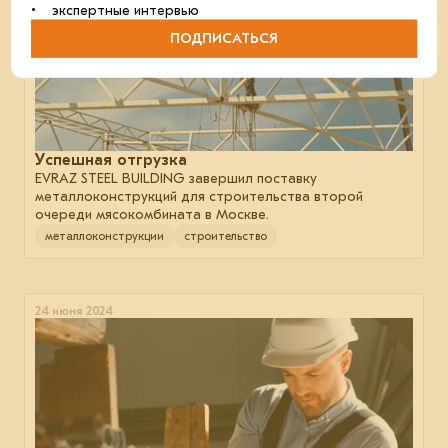
• экспертные интервью
ПОДПИСАТЬСЯ
Успешная отгрузка
EVRAZ STEEL BUILDING завершил поставку
металлоконструкций для строительства второй
очереди мясокомбината в Москве.
металлоконструкции
строительство
24 июня 2024