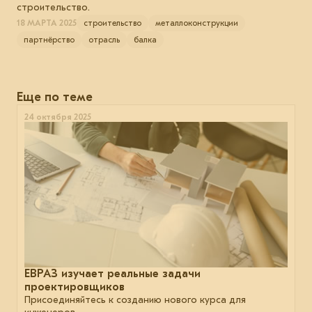
строительство.
18 МАРТА 2025
строительство
металлоконструкции
партнёрство
отрасль
балка
Еще по теме
24 октября 2025
ЕВРАЗ изучает реальные задачи
проектировщиков
Присоединяйтесь к созданию нового курса для