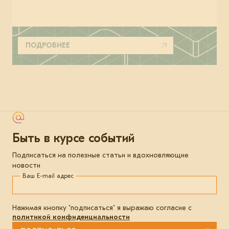
ПОДРОБНЕЕ
Быть в курсе событий
Подписаться на полезные статьи и вдохновляющие
новости
Ваш E-mail адрес
Нажимая кнопку "подписаться" я выражаю согласие с
политикой конфиденциальности