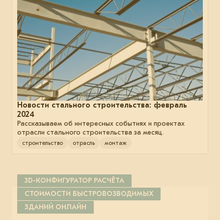
Новости стального строительства: февраль
2024
Рассказываем об интересных событиях и проектах
отрасли стального строительства за месяц.
строительство
отрасль
монтаж
3D-КОНФИГУРАТОР РАСЧЁТА
СТОИМОСТИ БЫСТРОВОЗВОДИМЫХ
ЗДАНИЙ ОНЛАЙН