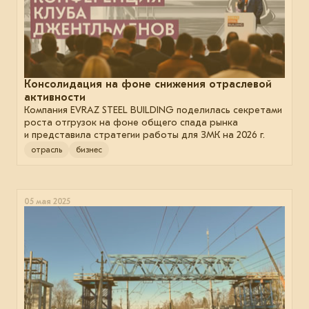
Консолидация на фоне снижения отраслевой
активности
Компания EVRAZ STEEL BUILDING поделилась секретами
роста отгрузок на фоне общего спада рынка
и представила стратегии работы для ЗМК на 2026 г.
отрасль
бизнес
05 мая 2025