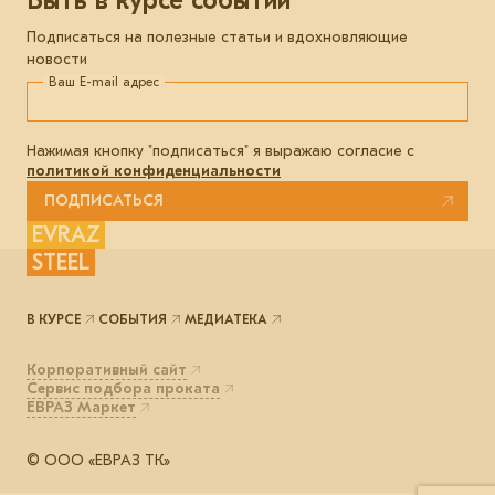
Подписаться на полезные статьи и вдохновляющие
новости
Ваш E-mail адрес
Нажимая кнопку "подписаться" я выражаю согласие с
политикой конфиденциальности
ПОДПИСАТЬСЯ
EVRAZ
STEEL
В КУРСЕ
СОБЫТИЯ
МЕДИАТЕКА
Корпоративный сайт
Сервис подбора проката
ЕВРАЗ Маркет
© ООО «ЕВРАЗ ТК»