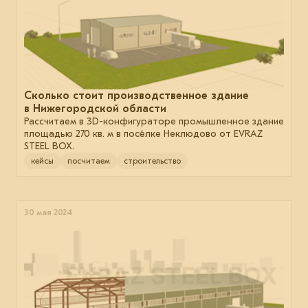
Сколько стоит производственное здание
в Нижегородской области
Рассчитаем в 3D-конфигураторе промышленное здание
площадью 270 кв. м в посёлке Неклюдово от EVRAZ
STEEL BOX.
кейсы
посчитаем
строительство
30 мая 2024