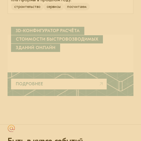
строительство
сервисы
посчитаем
3D-КОНФИГУРАТОР РАСЧЁТА
СТОИМОСТИ БЫСТРОВОЗВОДИМЫХ
ЗДАНИЙ ОНЛАЙН
ПОДРОБНЕЕ
Быть в курсе событий