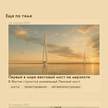
Еще по теме
30 апреля 2026
Первый в мире вантовый мост на мерзлоте
В Якутии строится уникальный Ленский мост.
мосты
проектирование
металлоконструкции
15 января 2025