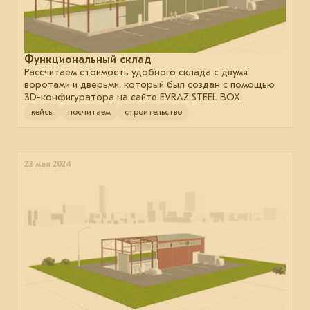
Функциональный склад
Рассчитаем стоимость удобного склада с двумя
воротами и дверьми, который был создан с помощью
3D-конфигуратора на сайте EVRAZ STEEL BOX.
кейсы
посчитаем
строительство
23 мая 2024