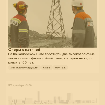
Опоры с патиной
На Качканарском ГОКе протянули две высоковольтные
линии из атмосферостойкой стали, которые не надо
красить 100 лет.
металлоконструкции
сталь
монтаж
09 декабря 2024