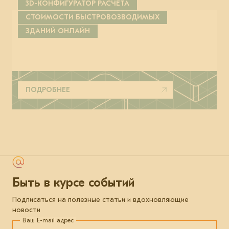
3D-КОНФИГУРАТОР РАСЧЁТА
СТОИМОСТИ БЫСТРОВОЗВОДИМЫХ
ЗДАНИЙ ОНЛАЙН
ПОДРОБНЕЕ
Быть в курсе событий
Подписаться на полезные статьи и вдохновляющие
новости
Ваш E-mail адрес