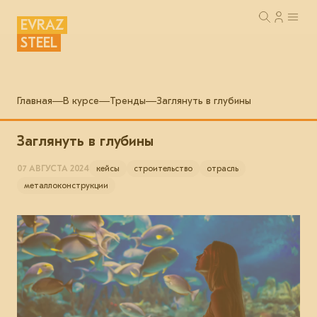
EVRAZ
STEEL
Главная
В курсе
Тренды
Заглянуть в глубины
Заглянуть в глубины
07 АВГУСТА 2024
кейсы
строительство
отрасль
металлоконструкции