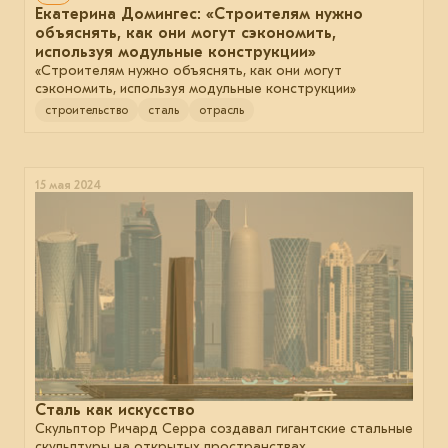
Екатерина Домингес: «Строителям нужно
объяснять, как они могут сэкономить,
используя модульные конструкции»
«Строителям нужно объяснять, как они могут
сэкономить, используя модульные конструкции»
строительство
сталь
отрасль
15 мая 2024
Сталь как искусство
Скульптор Ричард Серра создавал гигантские стальные
скульптуры на открытых пространствах.