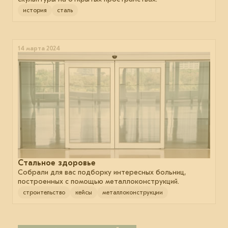
история
сталь
14 марта 2024
Стальное здоровье
Собрали для вас подборку интересных больниц,
построенных с помощью металлоконструкций.
строительство
кейсы
металлоконструкции