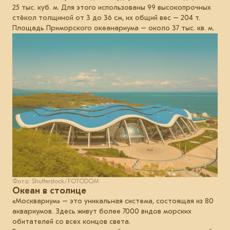
25 тыс. куб. м. Для этого использованы 99 высокопрочных
стёкол толщиной от 3 до 36 см, их общий вес – 204 т.
Площадь Приморского океанариума – около 37 тыс. кв. м.
Фото: Shutterstock/FOTODOM
Океан в столице
«Москвариум» – это уникальная система, состоящая из 80
аквариумов. Здесь живут более 7000 видов морских
обитателей со всех концов света.