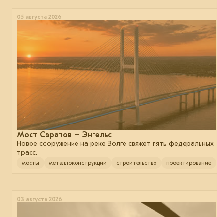
05 августа 2026
Мост Саратов – Энгельс
Новое сооружение на реке Волге свяжет пять федеральных
трасс.
мосты
металлоконструкции
строительство
проектирование
03 августа 2026