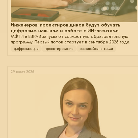
Инженеров-проектировщиков будут обучать
цифровым навыкам и работе с ИИ-агентами
МФТИ и ЕВРАЗ запускают совместную образовательную
программу. Первый поток стартует в сентябре 2026 года.
цифровизация
проектирование
развивайся_с_нами
29 июля 2026