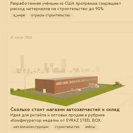
Разработанная учёными из США программа сокращает
расход материалов на строительство до 90%
в_мире
отрасль строительство
21 июля 2026
Сколько стоит магазин автозапчастей и склад
Идея для ритейла и оптовых продаж в рубрике
«Конфигуратор недели» от EVRAZ STEEL BOX.
металлоконструкции
строительство
кейсы