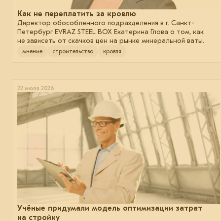
Как не переплатить за кровлю
Директор обособленного подразделения в г. Санкт-
Петербург EVRAZ STEEL BOX Екатерина Глова о том, как
не зависеть от скачков цен на рынке минеральной ваты.
мнение
строительство
кровля
22 июля 2026
Учёные придумали модель оптимизации затрат
на стройку