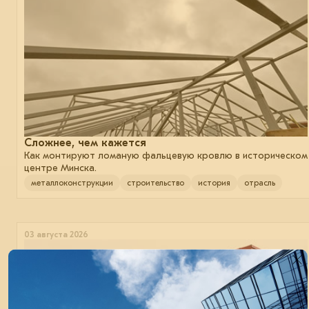
Сложнее, чем кажется
Как монтируют ломаную фальцевую кровлю в историческом
центре Минска.
металлоконструкции
строительство
история
отрасль
03 августа 2026