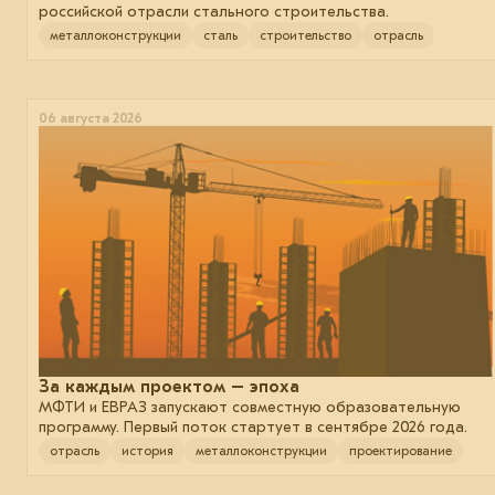
российской отрасли стального строительства.
металлоконструкции
сталь
строительство
отрасль
06 августа 2026
За каждым проектом – эпоха
МФТИ и ЕВРАЗ запускают совместную образовательную
программу. Первый поток стартует в сентябре 2026 года.
отрасль
история
металлоконструкции
проектирование