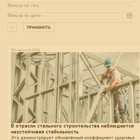
ПРИМЕНИТЬ
06 августа 2026
В отрасли стального строительства наблюдается
неустойчивая стабильность
Это демонстрирует обновлённый коэффициент здоровья