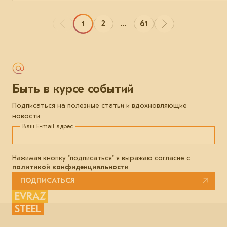
1
2
...
61
Быть в курсе событий
Подписаться на полезные статьи и вдохновляющие
новости
Ваш E-mail адрес
Нажимая кнопку "подписаться" я выражаю согласие с
политикой конфиденциальности
ПОДПИСАТЬСЯ
EVRAZ
STEEL