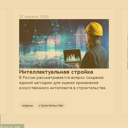
27 апреля 2024
Интеллектуальная стройка
В России рассматривается вопрос создания
единой методики для оценки применения
искусственного интеллекта в строительстве.
нормы
строительство