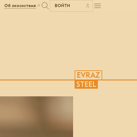
Об экосистеме
ВОЙТИ
EVRAZ
STEEL