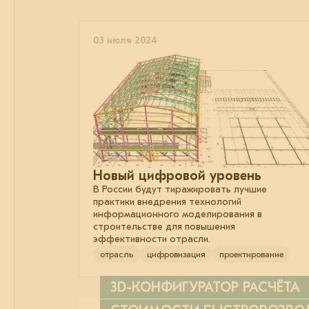
03 июля 2024
Новый цифровой уровень
В России будут тиражировать лучшие
практики внедрения технологий
информационного моделирования в
строительстве для повышения
эффективности отрасли.
отрасль
цифровизация
проектирование
3D-КОНФИГУРАТОР РАСЧЁТА