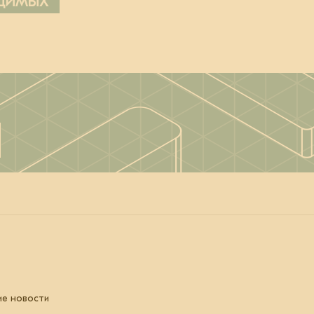
ОДИМЫХ
ие новости