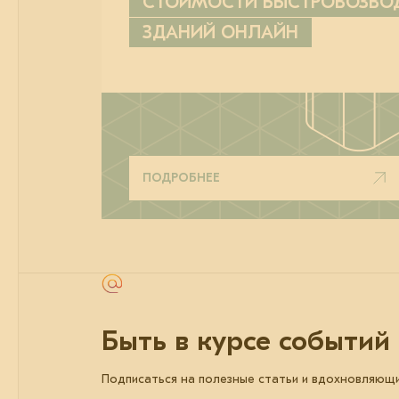
СТОИМОСТИ БЫСТРОВОЗВ
ЗДАНИЙ ОНЛАЙН
ПОДРОБНЕЕ
Быть в курсе событий
Подписаться на полезные статьи и вдохновляющ