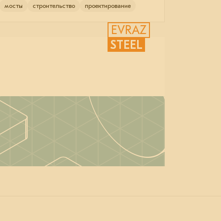
мосты
строительство
проектирование
EVRAZ
STEEL