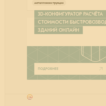
металлоконструкции
3D-КОНФИГУРАТОР РАСЧЁТА
СТОИМОСТИ БЫСТРОВОЗВ
ЗДАНИЙ ОНЛАЙН
ПОДРОБНЕЕ