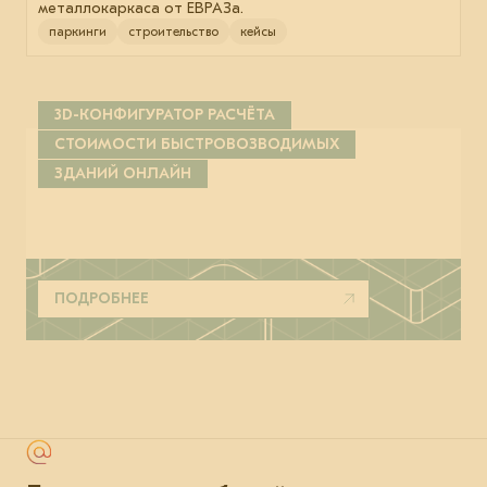
металлокаркаса от ЕВРАЗа.
паркинги
строительство
кейсы
3D-КОНФИГУРАТОР РАСЧЁТА
СТОИМОСТИ БЫСТРОВОЗВОДИМЫХ
ЗДАНИЙ ОНЛАЙН
ПОДРОБНЕЕ