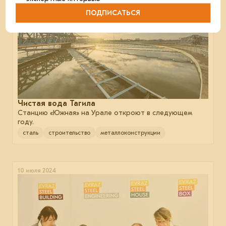
ПОДПИСАТЬСЯ
Чистая вода Тагила
Станцию «Южная» на Урале откроют в следующем
году.
сталь
строительство
металлоконструкции
10 июля 2024