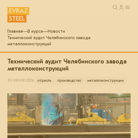
EVRAZ
STEEL
Главная
В курсе
Новости
Технический аудит Челябинского завода
металлоконструкций
Технический аудит Челябинского завода
металлоконструкций
30 ИЮНЯ 2026
отрасль
производство
металлоконструкции