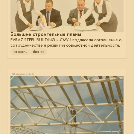
Большие строительные планы
EVRAZ STEEL BUILDING и СМУ-1 подписали соглашение о
сотрудничестве и развитии совместной деятельности.
отрасль
бизнес
08 июля 2024