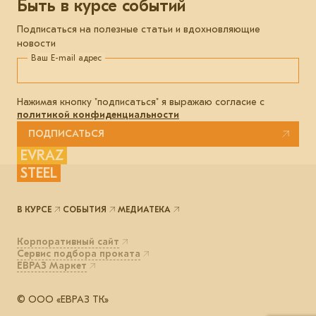
Быть в курсе событий
Подписаться на полезные статьи и вдохновляющие
новости
Ваш E-mail адрес
Нажимая кнопку "подписаться" я выражаю согласие с
политикой конфиденциальности
ПОДПИСАТЬСЯ
EVRAZ
STEEL
В КУРСЕ
СОБЫТИЯ
МЕДИАТЕКА
Корпоративный сайт
Сервис подбора проката
ЕВРАЗ Маркет
© ООО «ЕВРАЗ ТК»