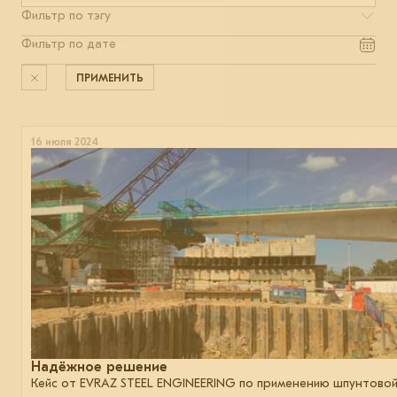
ПРИМЕНИТЬ
16 июля 2024
Надёжное решение
Кейс от EVRAZ STEEL ENGINEERING по применению шпунтово