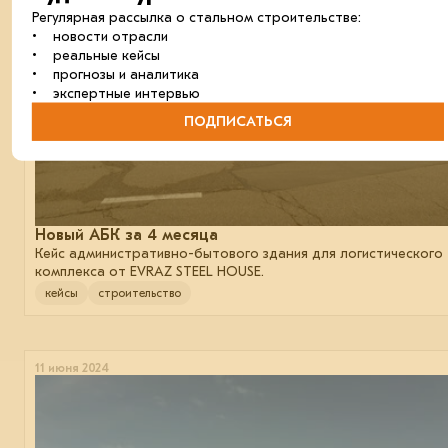
Регулярная рассылка о стальном строительстве:
• новости отрасли
• реальные кейсы
• прогнозы и аналитика
• экспертные интервью
ПОДПИСАТЬСЯ
Новый АБК за 4 месяца
Кейс административно-бытового здания для логистического
комплекса от EVRAZ STEEL HOUSE.
кейсы
строительство
11 июня 2024