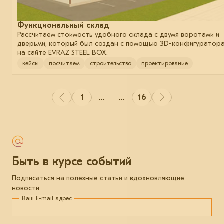
Функциональный склад
Рассчитаем стоимость удобного склада с двумя воротами и
дверьми, который был создан с помощью 3D-конфигуратор
на сайте EVRAZ STEEL BOX.
кейсы
посчитаем
строительство
проектирование
1
...
...
16
Быть в курсе событий
Подписаться на полезные статьи и вдохновляющие
новости
Ваш E-mail адрес