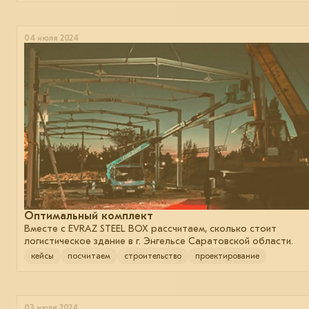
04 июля 2024
Оптимальный комплект
Вместе с EVRAZ STEEL BOX рассчитаем, сколько стоит
логистическое здание в г. Энгельсе Саратовской области.
кейсы
посчитаем
строительство
проектирование
03 июля 2024