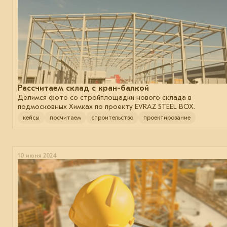
Рассчитаем склад с кран-балкой
Делимся фото со стройплощадки нового склада в
подмосковных Химках по проекту EVRAZ STEEL BOX.
кейсы
посчитаем
строительство
проектирование
10 июня 2024