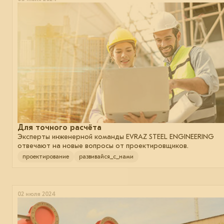
Для точного расчёта
Эксперты инженерной команды EVRAZ STEEL ENGINEERING
отвечают на новые вопросы от проектировщиков.
проектирование
развивайся_с_нами
02 июля 2024