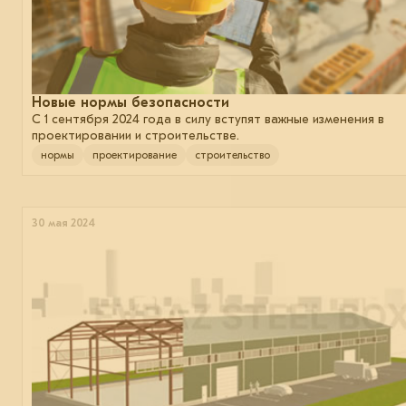
Новые нормы безопасности
С 1 сентября 2024 года в силу вступят важные изменения в
проектировании и строительстве.
нормы
проектирование
строительство
30 мая 2024