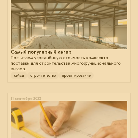
Самый популярный ангар
Посчитаем усреднённую стоимость комплекта
поставки для строительства многофункционального
ангара.
кейсы
строительство
проектирование
11 сентября 2023