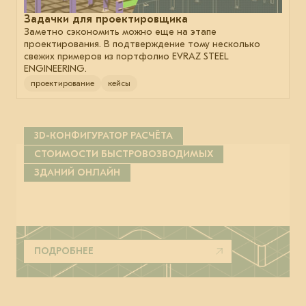
Задачки для проектировщика
Заметно сэкономить можно еще на этапе
проектирования. В подтверждение тому несколько
свежих примеров из портфолио EVRAZ STEEL
ENGINEERING.
проектирование
кейсы
3D-КОНФИГУРАТОР РАСЧЁТА
СТОИМОСТИ БЫСТРОВОЗВОДИМЫХ
ЗДАНИЙ ОНЛАЙН
ПОДРОБНЕЕ