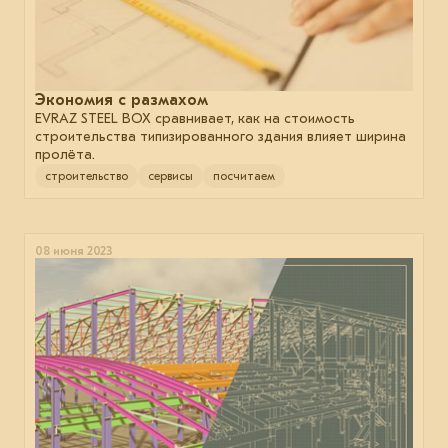
Экономия с размахом
EVRAZ STEEL BOX сравнивает, как на стоимость
строительства типизированного здания влияет ширина
пролёта.
строительство
сервисы
посчитаем
08 июня 2023