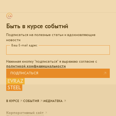
Быть в курсе событий
Подписаться на полезные статьи и вдохновляющие
новости
Ваш E-mail адрес
Нажимая кнопку "подписаться" я выражаю согласие с
политикой конфиденциальности
ПОДПИСАТЬСЯ
EVRAZ
STEEL
В КУРСЕ
СОБЫТИЯ
МЕДИАТЕКА
Корпоративный сайт