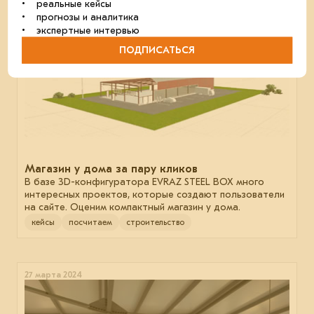
• реальные кейсы
13 мая 2024
• прогнозы и аналитика
• экспертные интервью
ПОДПИСАТЬСЯ
Магазин у дома за пару кликов
В базе 3D-конфигуратора EVRAZ STEEL BOX много
интересных проектов, которые создают пользователи
на сайте. Оценим компактный магазин у дома.
кейсы
посчитаем
строительство
27 марта 2024