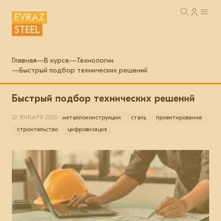
EVRAZ
STEEL
Главная
В курсе
Технологии
Быстрый подбор технических решений
Быстрый подбор технических решений
27 ЯНВАРЯ 2025
металлоконструкции
сталь
проектирование
строительство
цифровизация