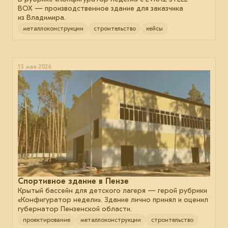
BOX — производственное здание для заказчика
из Владимира.
металлоконструкции
строительство
кейсы
13 мая 2026
Спортивное здание в Пензе
Крытый бассейн для детского лагеря — герой рубрики
«Конфигуратор недели». Здание лично принял и оценил
губернатор Пензенской области.
проектирование
металлоконструкции
строительство