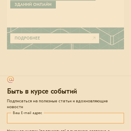
ЗДАНИЙ ОНЛАЙН
ПОДРОБНЕЕ
Быть в курсе событий
Подписаться на полезные статьи и вдохновляющие
новости
Ваш E-mail адрес