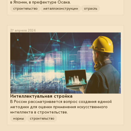
в Японии, в префектуре Осака.
строительство
металлоконструкции
отрасль
27 апреля 2024
Интеллектуальная стройка
В России рассматривается вопрос создания единой
методики для оценки применения искусственного
интеллекта в строительстве.
нормы
строительство