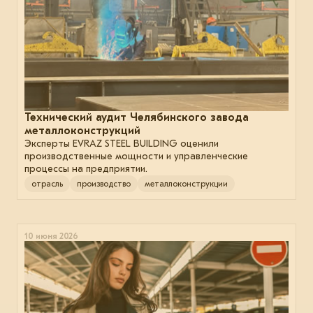
Технический аудит Челябинского завода
металлоконструкций
Эксперты EVRAZ STEEL BUILDING оценили
производственные мощности и управленческие
процессы на предприятии.
отрасль
производство
металлоконструкции
10 июня 2026