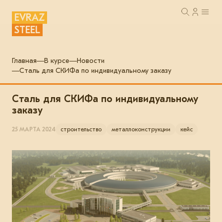
EVRAZ
STEEL
Главная
В курсе
Новости
Сталь для СКИФа по индивидуальному заказу
Сталь для СКИФа по индивидуальному
заказу
25 МАРТА 2024
строительство
металлоконструкции
кейс