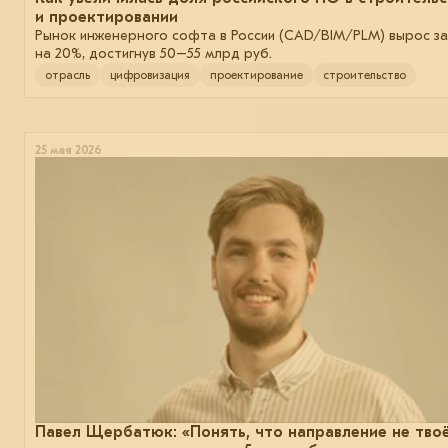
и проектировании
Рынок инженерного софта в России (CAD/BIM/PLM) вырос за
на 20%, достигнув 50–55 млрд руб.
отрасль
цифровизация
проектирование
строительство
25 мая 2026
Павел Щербатюк: «Понять, что направление не тво