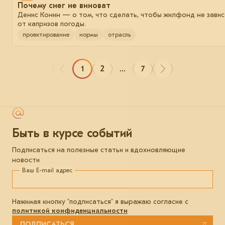
Почему снег не виноват
Денис Конин — о том, что сделать, чтобы жилфонд не зави
от капризов погоды.
проектирование
нормы
отрасль
1
2
...
7
Быть в курсе событий
Подписаться на полезные статьи и вдохновляющие
новости
Ваш E-mail адрес
Нажимая кнопку "подписаться" я выражаю согласие с
политикой конфиденциальности
ПОДПИСАТЬСЯ