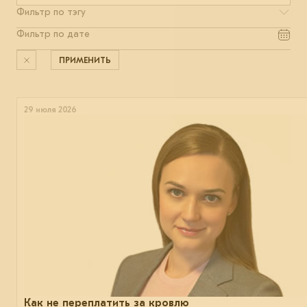
ПРИМЕНИТЬ
29 июля 2026
Как не переплатить за кровлю