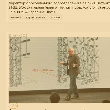
Директор обособленного подразделения в г. Санкт-Петерб
STEEL BOX Екатерина Глова о том, как не зависеть от скачко
на рынке минеральной ваты.
мнение
строительство
кровля
23 июня 2026
Только для авторизованных