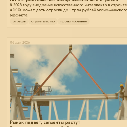
К 2028 году внедрение искусственного интеллекта в строит
и ЖКХ может дать отрасли до 1 трлн рублей экономическог
эффекта.
отрасль
строительство
проектирование
06 мая 2026
Рынок падает, сегменты растут