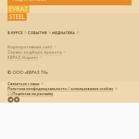
EVRAZ
STEEL
В КУРСЕ
СОБЫТИЯ
МЕДИАТЕКА
Корпоративный сайт
Сервис подбора проката
ЕВРАЗ Маркет
© ООО «ЕВРАЗ ТК»
Связаться с нами
Политика конфиденциальности / использования cookies
Подписка на рассылку